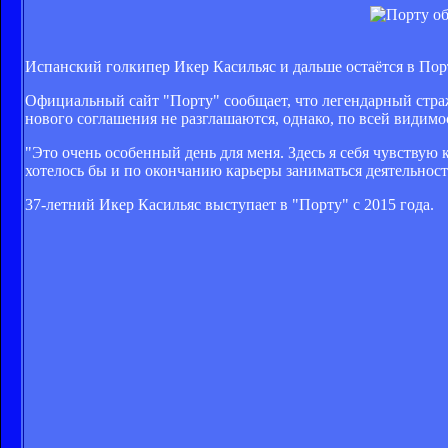
Испанский голкипер Икер Касильяс и дальше остаётся в Пор
Официальный сайт "Порту" сообщает, что легендарный страж
нового соглашения не разглашаются, однако, по всей видимос
"Это очень особенный день для меня. Здесь я себя чувствую к
хотелось бы и по окончанию карьеры заниматься деятельност
37-летний Икер Касильяс выступает в "Порту" с 2015 года.