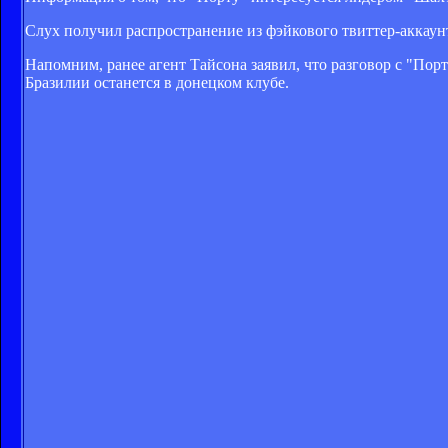
Слух получил распространение из фэйкового твиттер-аккаунт
Напомним, ранее агент Тайсона заявил, что разговор с "Пор
Бразилии останется в донецком клубе.