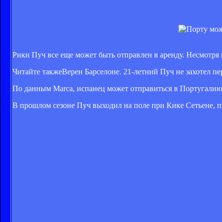
Рики Пуч все еще может быть отправлен в аренду. Несмотря 
Читайте также
Верен Барселоне. 21-летний Пуч не захотел п
По данным Marca, испанец может отправиться в Португалию. 
В прошлом сезоне Пуч выходил на поле при Кике Сетьене, пр