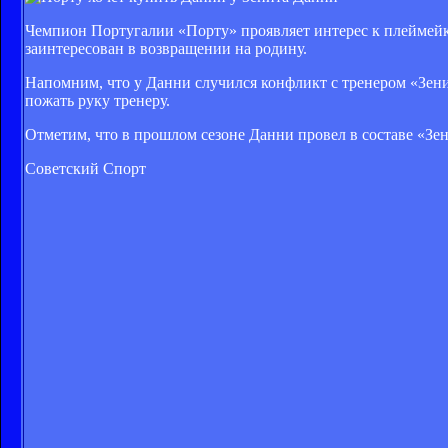
Чемпион Португалии «Порту» проявляет интерес к плеймей
заинтересован в возвращении на родину.
Напомним, что у Данни случился конфликт с тренером «Зенит
пожать руку тренеру.
Отметим, что в прошлом сезоне Данни провел в составе «Зени
Советский Спорт