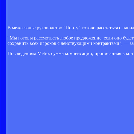
В межсезонье руководство "Порту" готово расстаться с на
"Мы готовы рассмотреть любое предложение, если оно буде
сохранить всех игроков с действующими контрактами", — за
По сведениям Metro, сумма компенсации, прописанная в конт