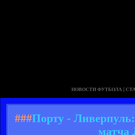
|
НОВОСТИ ФУТБОЛА
СТ
###
Порту - Ливерпуль
матча 