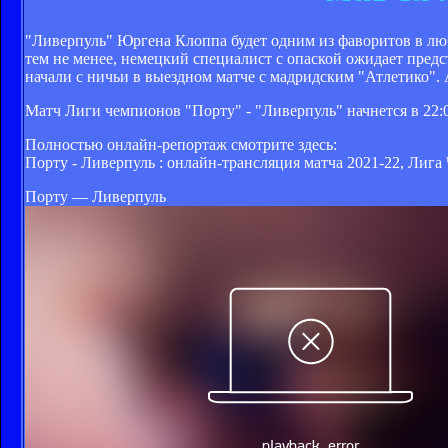
"Ливерпуль" Юргена Клоппа будет одним из фаворитов в лю
тем не менее, немецкий специалист с опаской ожидает пре
начали с ничьи в выездном матче с мадридским "Атлетико". А
Матч Лиги чемпионов "Порту" - "Ливерпуль" начнется в 22:00
Полностью онлайн-репортаж смотрите здесь:
Порту - Ливерпуль : онлайн-трансляция матча 2021-22, Лига
Порту — Ливерпуль